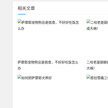
相关文章
萨摩耶宠物狗总是挑食，不好好吃饭怎么
二哈老是舔脚
办
大祸！