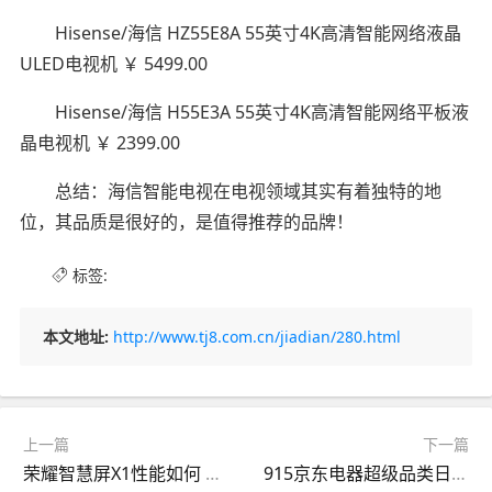
Hisense/海信 HZ55E8A 55英寸4K高清智能网络液晶
ULED电视机 ￥ 5499.00
Hisense/海信 H55E3A 55英寸4K高清智能网络平板液
晶电视机 ￥ 2399.00
总结：海信智能电视在电视领域其实有着独特的地
位，其品质是很好的，是值得推荐的品牌！
标签:
本文地址:
http://www.tj8.com.cn/jiadian/280.html
上一篇
下一篇
荣耀智慧屏X1性能如何 4K超高清全面屏DC调光
915京东电器超级品类日狂热来袭 爆品低至5折起