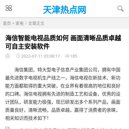
天津热点网
首页
>
家电
文章正文
海信智能电视品质如何 画面清晰品质卓越
可自主安装软件
2022-07-11 03:08:17
185
海信集团，特大型电子信息产业集团公司，拥有中国
最先进数字电视机生产线之一，海信电视在新技术、新功
能方面都取得的重大突破，在业界有着很高的地位和良好
的口碑。海信电视拥有先进的制造工艺和设备，优秀的设
计团队，研发能力极强，现已研发出多个系列产品，画面
质量良好，清晰流畅，品质卓越，赢得了消费者的亲睐，
相关知识而技术如下！