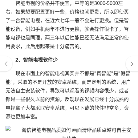
智能电视的价格并不便宜，中等的是3000-5000左
右，如果想要配置更好一些，价格也就更贵，所以即使买
了一台智能电视，在近六七年一般不会进行更换。但是智
能设备，例如手机两年不进行更换，就会操作很卡了，智
能电视也是同理，两三年以后性能已经无法满足正常的使
用要求，此后用起来是十分痛苦的。
2、智能电视软件少
现在市面上的智能电视其实并不都是"真智能"是"假智
能"，采取的不是开放的安卓系统，而是定制的系统，用户
无法自主安装软件，导致可以观看的视频内容很少，或者
都是一些很久以前的资源。反观现在发展已经十分成熟的
电视盒子大都采取安卓系统，可以下载的软件非常多，资
源也更加丰富。