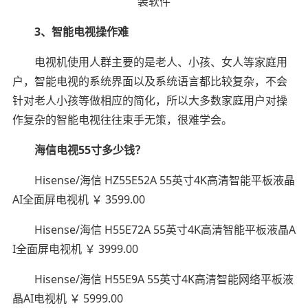
3、智能电视操作难
电视机使用人群主要的是老人、小孩、女人等家庭用
户，智能电视的系统界面以及系统语言都比较复杂，不会
针对老人小孩等做相应的简化，所以大多数家庭用户对操
作复杂的智能电视往往束手无策，很难学会。
海信电视55寸多少钱？
Hisense/海信 HZ55E52A 55英寸4K高清智能平板液晶
AI全面屏电视机 ￥ 3599.00
Hisense/海信 H55E72A 55英寸4K高清智能平板液晶A
I全面屏电视机 ￥ 3999.00
Hisense/海信 H55E9A 55英寸4K高清智能网络平板液
晶AI电视机 ￥ 5999.00